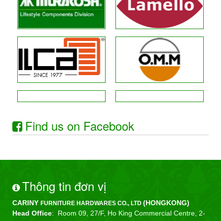
Find us on Facebook
Thông tin đơn vị
CARINY
(HONGKONG)
FURNITURE HARDWARES CO., LTD
Head Office
: Room 09, 27/F, Ho King Commercial Centre, 2-