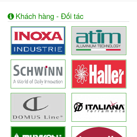
Khách hàng - Đối tác