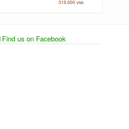
319.000
VNĐ
Find us on Facebook