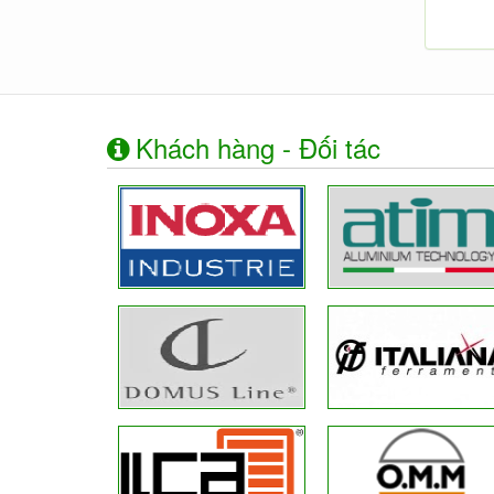
Khách hàng - Đối tác