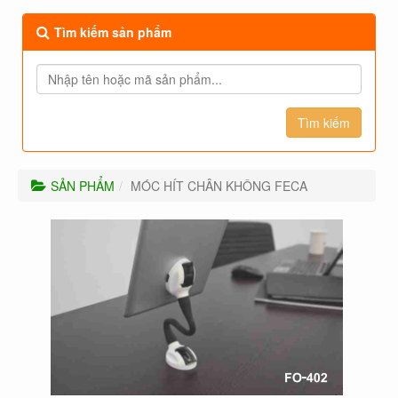
Tìm kiếm sản phẩm
SẢN PHẨM
MÓC HÍT CHÂN KHÔNG FECA