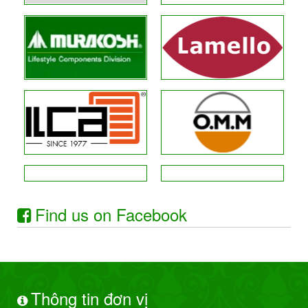
Find us on Facebook
Thông tin đơn vị