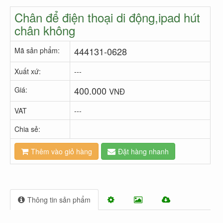
Chân để điện thoại di động,ipad hút
chân không
444131-0628
Mã sản phẩm:
Xuất xứ:
---
400.000
Giá:
VNĐ
VAT
---
Chia sẻ:
Thêm vào giỏ hàng
Đặt hàng nhanh
Thông tin sản phẩm