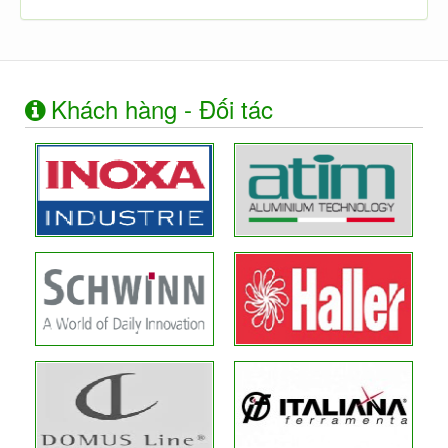
Khách hàng - Đối tác