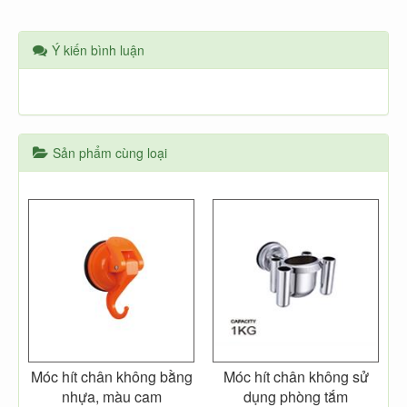
Ý kiến bình luận
Sản phẩm cùng loại
Móc hít chân không bằng
Móc hít chân không sử
nhựa, màu cam
dụng phòng tắm