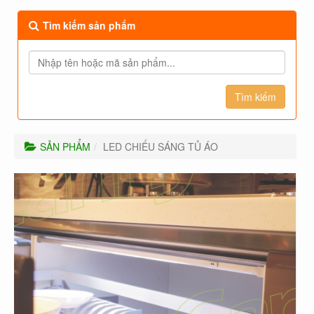
Tìm kiếm sản phẩm
SẢN PHẨM
LED CHIẾU SÁNG TỦ ÁO