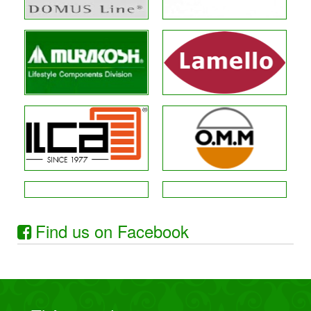
Find us on Facebook