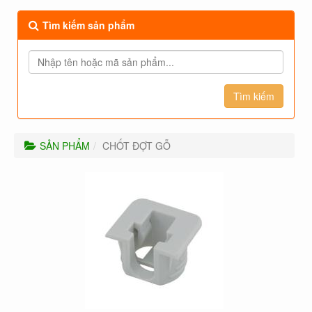
Tìm kiếm sản phẩm
SẢN PHẨM
CHỐT ĐỢT GỖ