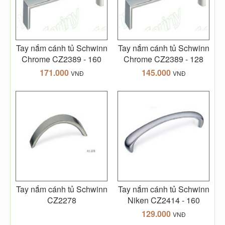
Tay nắm cánh tủ Schwinn
Tay nắm cánh tủ Schwinn
Chrome CZ2389 - 160
Chrome CZ2389 - 128
171.000
145.000
VNĐ
VNĐ
Tay nắm cánh tủ Schwinn
Tay nắm cánh tủ Schwinn
CZ2278
Niken CZ2414 - 160
129.000
VNĐ