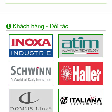
Khách hàng - Đối tác