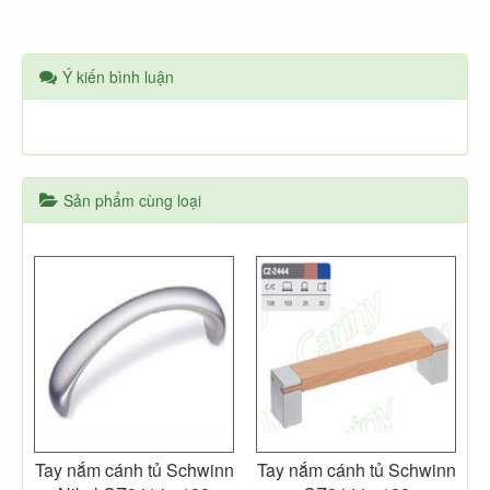
Ý kiến bình luận
Sản phẩm cùng loại
Tay nắm cánh tủ Schwinn
Tay nắm cánh tủ Schwinn