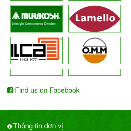
Find us on Facebook
Thông tin đơn vị