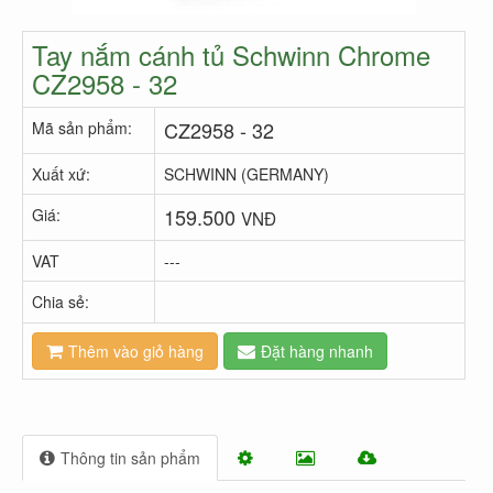
Tay nắm cánh tủ Schwinn Chrome
CZ2958 - 32
CZ2958 - 32
Mã sản phẩm:
Xuất xứ:
SCHWINN (GERMANY)
159.500
Giá:
VNĐ
VAT
---
Chia sẻ:
Thêm vào giỏ hàng
Đặt hàng nhanh
Thông tin sản phẩm