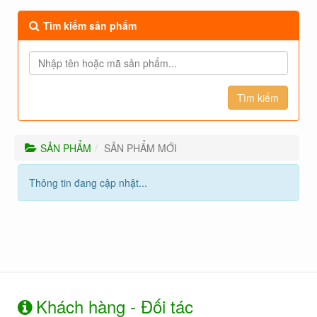
Tìm kiếm sản phẩm
SẢN PHẨM
SẢN PHẨM MỚI
Thông tin đang cập nhật...
Khách hàng - Đối tác