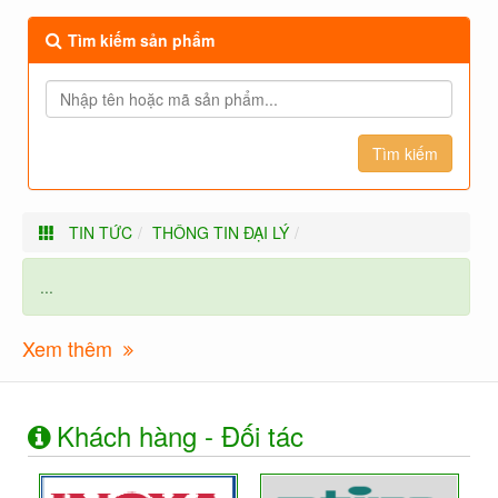
Tìm kiếm sản phẩm
TIN TỨC
THÔNG TIN ĐẠI LÝ
...
Xem thêm
Khách hàng - Đối tác