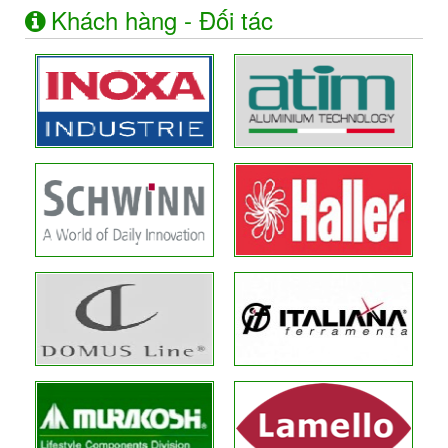
Khách hàng - Đối tác